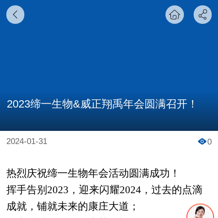
2023缔一生物&威正翔禹年会圆满召开！
2024-01-31
0
热烈庆祝缔一生物年会活动圆满成功！
挥手告别2023，迎来闪耀2024，过去的点滴
成就，铺就未来的康庄大道；