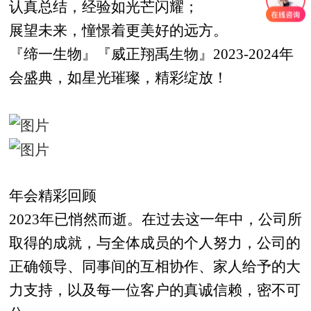
认真总结，经验如光芒闪耀；
展望未来，憧憬着更美好的远方。
『缔一生物』『威正翔禹生物』2023-2024年
会盛典，如星光璀璨，精彩绽放！
年会精彩回顾
2023年已悄然而逝。在过去这一年中，公司所
取得的成就，与全体成员的个人努力，公司的
正确领导、同事间的互相协作、家人给予的大
力支持，以及每一位客户的真诚信赖，密不可