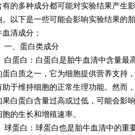
含有的多种成分都可能对实验结果产生
响。以下是一些可能会影响实验结果的
牛血清成分：
一、蛋白类成分
白蛋白：白蛋白是胎牛血清中含量最
的蛋白质之一，它为细胞提供营养支持
有助于维持细胞的正常生理功能。然而
如果白蛋白含量过高或过低，可能会影
细胞的生长和增殖速率。
球蛋白：球蛋白也是胎牛血清中的重