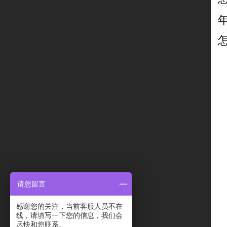
请您留言
感谢您的关注，当前客服人员不在
线，请填写一下您的信息，我们会
尽快和您联系。