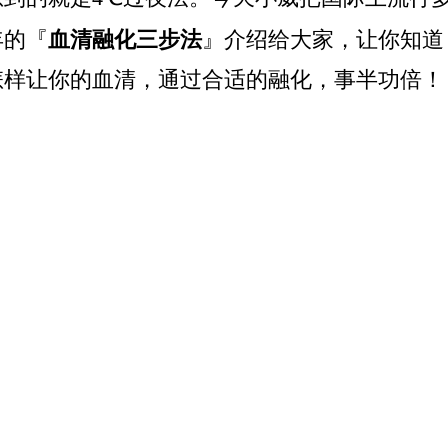
年的『
血清融化三步法
』介绍给大家，让你知道
怎样让你的血清，通过合适的融化，事半功倍！