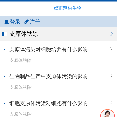
威正翔禹生物
登录
注册
支原体祛除
支原体污染对细胞培养有什么影响
支原体祛除
生物制品生产中支原体污染的影响
支原体祛除
细胞支原体污染对细胞有什么影响
支原体祛除