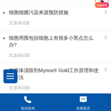
细胞细菌污染来源预防措施
支原体祛除
细胞周围包括细胞上有很多小黑点怎么
办?
支原体祛除
支原体清除剂Mynox® Gold工作原理和使
用方法
支原体祛除
实验室细胞污染防治方法
电话咨询
在线留言